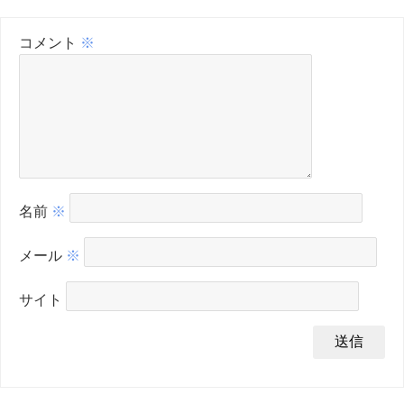
コメント
※
名前
※
メール
※
サイト