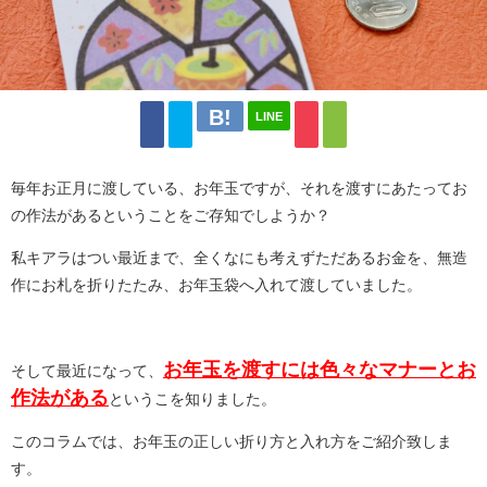
LINE
毎年お正月に渡している、お年玉ですが、それを渡すにあたってお
の作法があるということをご存知でしようか？
私キアラはつい最近まで、全くなにも考えずただあるお金を、無造
作にお札を折りたたみ、お年玉袋へ入れて渡していました。
お年玉を渡すには色々なマナーとお
そして最近になって、
作法がある
というこを知りました。
このコラムでは、お年玉の正しい折り方と入れ方をご紹介致しま
す。