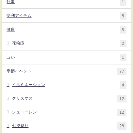
仕事
1
便利アイテム
8
健康
5
花粉症
2
占い
1
季節イベント
77
イルミネーション
4
クリスマス
12
シュトーレン
12
七夕祭り
28