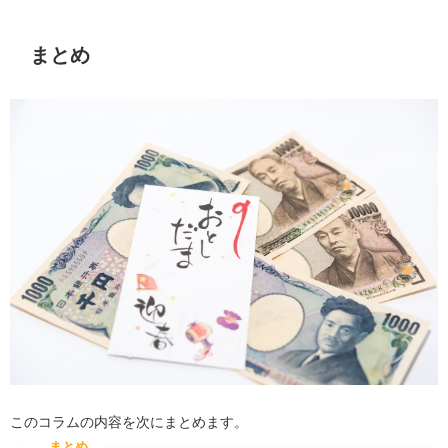
まとめ
このコラムの内容を次にまとめます。
まとめ