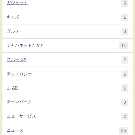
ガジェット
5
キッズ
1
グルメ
3
ジャパネットたかた
14
スポーツA
2
テクノロジー
5
AR
1
テーマパーク
3
ニューサービス
2
ニュース
25