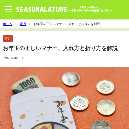
ホーム
正月
お年玉の正しいマナー、入れ方と折り方を解説
正月
お年玉の正しいマナー、入れ方と折り方を解説
2022年3月3日